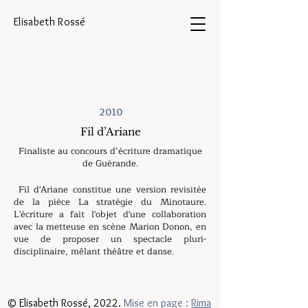
Elisabeth Rossé
2010
Fil d’Ariane
Finaliste au concours d’écriture dramatique
de Guérande.
Fil d'Ariane constitue une version revisitée
de la pièce La stratégie du Minotaure.
L'écriture a fait l'objet d'une collaboration
avec la metteuse en scène Marion Donon, en
vue de proposer un spectacle pluri-
disciplinaire, mêlant théâtre et danse.
© Elisabeth Rossé, 2022.
Mise en page :
Rima