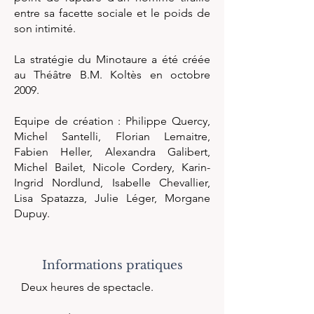
entre sa facette sociale et le poids de
son intimité.
La stratégie du Minotaure a été créée
au Théâtre B.M. Koltès en octobre
2009.
Equipe de création : Philippe Quercy,
Michel Santelli, Florian Lemaitre,
Fabien Heller, Alexandra Galibert,
Michel Bailet, Nicole Cordery, Karin-
Ingrid Nordlund, Isabelle Chevallier,
Lisa Spatazza, Julie Léger, Morgane
Dupuy.
Informations pratiques
Deux heures de spectacle.