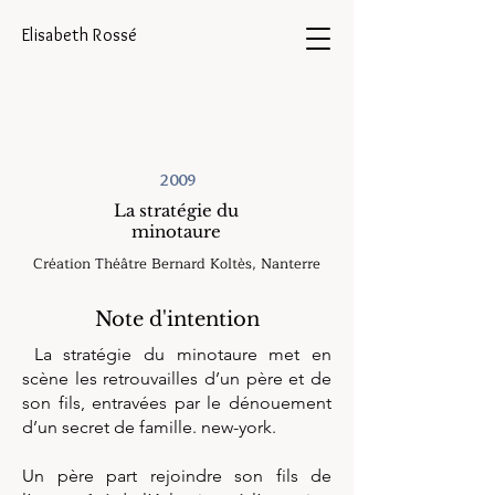
Elisabeth Rossé
2009
La stratégie du
minotaure
Création Théâtre Bernard Koltès, Nanterre
Note d'intention
La stratégie du minotaure met en
scène les retrouvailles d’un père et de
son fils, entravées par le dénouement
d’un secret de famille. new-york.
Un père part rejoindre son fils de